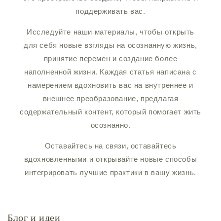
поддерживать вас.
Исследуйте наши материалы, чтобы открыть
для себя новые взгляды на осознанную жизнь,
принятие перемен и создание более
наполненной жизни. Каждая статья написана с
намерением вдохновить вас на внутреннее и
внешнее преобразование, предлагая
содержательный контент, который помогает жить
осознанно.
Оставайтесь на связи, оставайтесь
вдохновленными и открывайте новые способы
интегрировать лучшие практики в вашу жизнь.
Блог и идеи