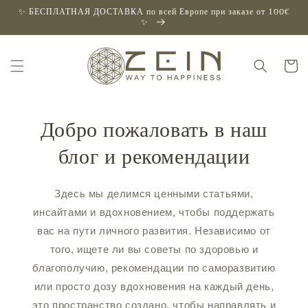
Перейти
✨ БЕСПЛАТНАЯ ДОСТАВКА по всей Европе при заказе от 100€
к
✨
контенту
Корзин
Добро пожаловать в наш
блог и рекомендации
Здесь мы делимся ценными статьями,
инсайтами и вдохновением, чтобы поддержать
вас на пути личного развития. Независимо от
того, ищете ли вы советы по здоровью и
благополучию, рекомендации по саморазвитию
или просто дозу вдохновения на каждый день,
это пространство создано, чтобы направлять и