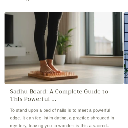
Sadhu Board: A Complete Guide to
This Powerful ...
To stand upon a bed of nails is to meet a powerful
edge. It can feel intimidating, a practice shrouded in
mystery, leaving you to wonder: is this a sacred...