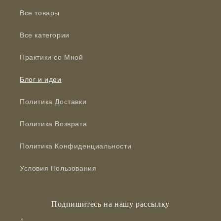
Все товары
Все категории
Практики со Мной
Блог и идеи
Политика Доставки
Политика Возврата
Политика Конфиденциальности
Условия Пользования
Подпишитесь на нашу рассылку