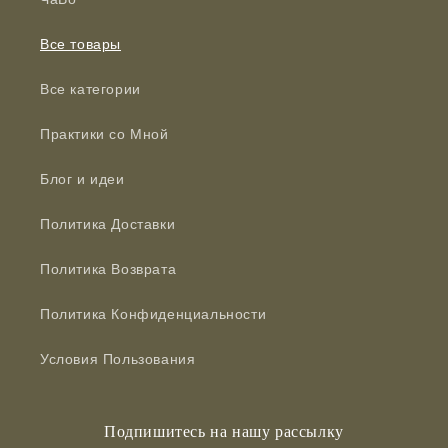
Все товары
Все категории
Практики со Мной
Блог и идеи
Политика Доставки
Политика Возврата
Политика Конфиденциальности
Условия Пользования
Подпишитесь на нашу рассылку